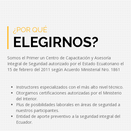
¿POR QUÉ
ELEGIRNOS?
Somos el Primer un Centro de Capacitación y Asesoría
Integral de Seguridad autorizado por el Estado Ecuatoriano el
15 de febrero del 2011 según Acuerdo Ministerial Nro. 1861
Instructores especializados con el más alto nivel técnico.
Otorgamos certificaciones autorizadas por el Ministerio
del Interior.
Plus de posibilidades laborales en áreas de seguridad a
nuestros participantes.
Entidad de aporte preventivo a la seguridad integral del
Ecuador.