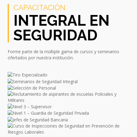
CAPACITACIÓN
INTEGRAL EN
SEGURIDAD
Forme parte de la múltiple gama de cursos y seminarios
ofertados por nuestra institución.