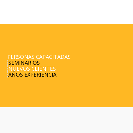
PERSONAS CAPACITADAS
SEMINARIOS
NUEVOS CLIENTES
AÑOS EXPERIENCIA