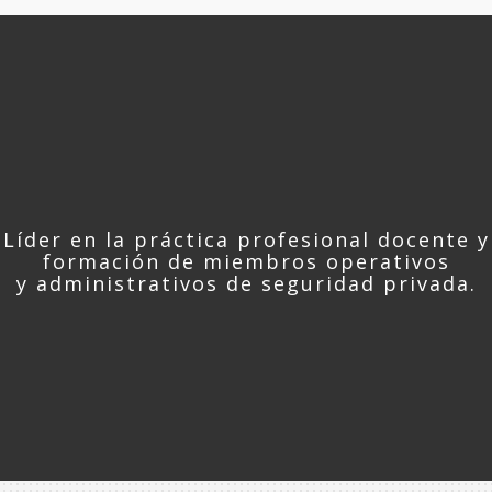
Líder en la práctica profesional docente y
formación de miembros operativos
y administrativos de seguridad privada.