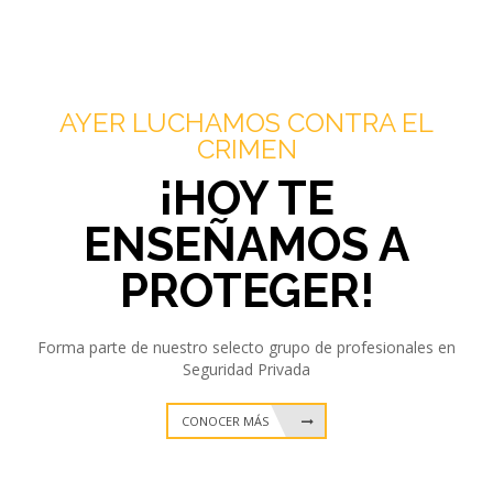
AYER LUCHAMOS CONTRA EL
CRIMEN
¡HOY TE
ENSEÑAMOS A
PROTEGER!
Forma parte de nuestro selecto grupo de profesionales en
Seguridad Privada
CONOCER MÁS